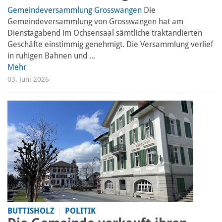
Gemeindeversammlung Grosswangen
Die
Gemeindeversammlung von Grosswangen hat am
Dienstagabend im Ochsensaal sämtliche traktandierten
Geschäfte einstimmig genehmigt. Die Versammlung verlief
in ruhigen Bahnen und ...
Mehr
03. Juni 2026
BUTTISHOLZ
POLITIK