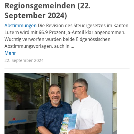
Regionsgemeinden (22.
September 2024)
Abstimmungen
Die Revision des Steuergesetzes im Kanton
Luzern wird mit 66.9 Prozent Ja-Anteil klar angenommen.
Wuchtig verworfen wurden beide Eidgenössischen
Abstimmungsvorlagen, auch in ...
Mehr
22. September 2024