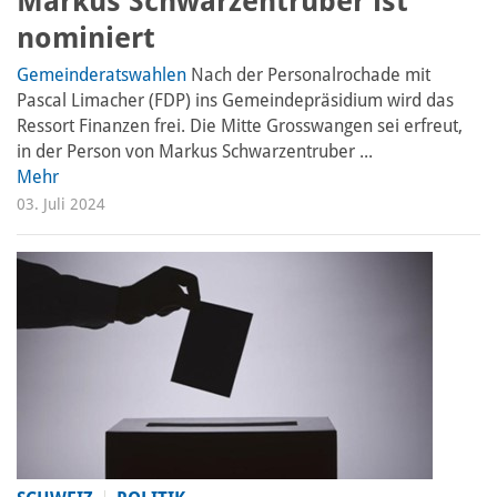
Markus Schwarzentruber ist
nominiert
Gemeinderatswahlen
Nach der Personalrochade mit
Pascal Limacher (FDP) ins Gemeindepräsidium wird das
Ressort Finanzen frei. Die Mitte Grosswangen sei erfreut,
in der Person von Markus Schwarzentruber ...
Mehr
03. Juli 2024