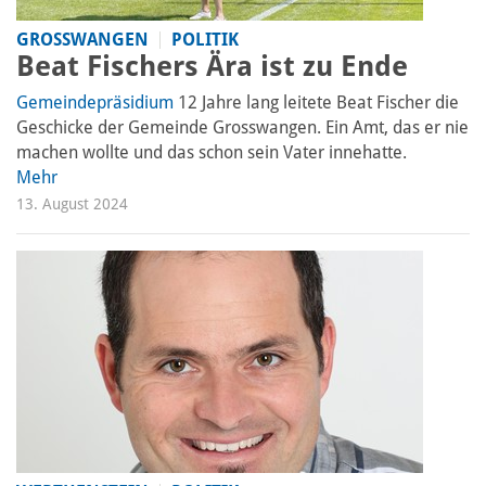
GROSSWANGEN
POLITIK
Beat Fischers Ära ist zu Ende
Gemeindepräsidium
12 Jahre lang leitete Beat Fischer die
Geschicke der Gemeinde Grosswangen. Ein Amt, das er nie
machen wollte und das schon sein Vater innehatte.
Mehr
13. August 2024