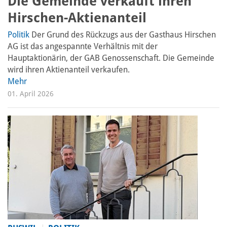
Die Gemeinde verkauft ihren
Hirschen-Aktienanteil
Politik
Der Grund des Rückzugs aus der Gasthaus Hirschen
AG ist das angespannte Verhältnis mit der
Hauptaktionärin, der GAB Genossenschaft. Die Gemeinde
wird ihren Aktienanteil verkaufen.
Mehr
01. April 2026