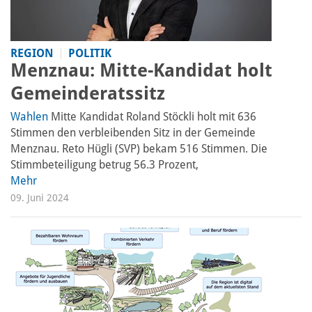
REGION
POLITIK
Menznau: Mitte-Kandidat holt
Gemeinderatssitz
Wahlen
Mitte Kandidat Roland Stöckli holt mit 636
Stimmen den verbleibenden Sitz in der Gemeinde
Menznau. Reto Hügli (SVP) bekam 516 Stimmen. Die
Stimmbeteiligung betrug 56.3 Prozent,
Mehr
09. Juni 2024