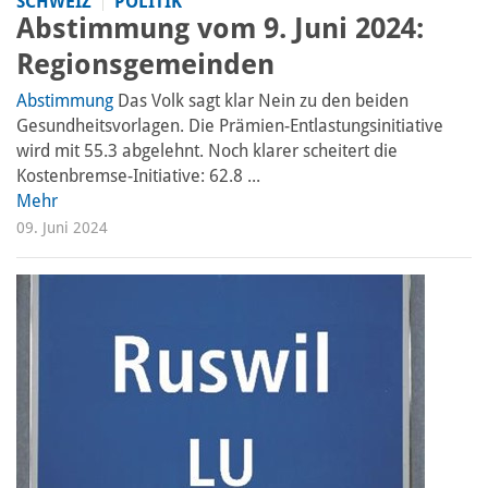
SCHWEIZ
POLITIK
Abstimmung vom 9. Juni 2024:
Regionsgemeinden
Abstimmung
Das Volk sagt klar Nein zu den beiden
Gesundheitsvorlagen. Die Prämien-Entlastungsinitiative
wird mit 55.3 abgelehnt. Noch klarer scheitert die
Kostenbremse-Initiative: 62.8 ...
Mehr
09. Juni 2024