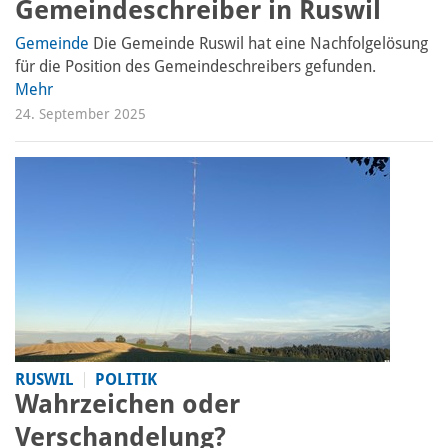
Gemeindeschreiber in Ruswil
Gemeinde
Die Gemeinde Ruswil hat eine Nachfolgelösung
für die Position des Gemeindeschreibers gefunden.
Mehr
24. September 2025
RUSWIL
POLITIK
Wahrzeichen oder
Verschandelung?