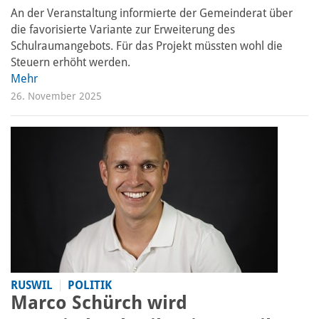
An der Veranstaltung informierte der Gemeinderat über
die favorisierte Variante zur Erweiterung des
Schulraumangebots. Für das Projekt müssten wohl die
Steuern erhöht werden.
Mehr
26. November 2025
RUSWIL
POLITIK
Marco Schürch wird