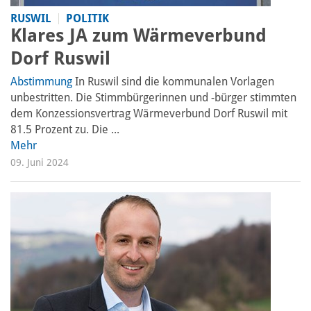
RUSWIL
POLITIK
Klares JA zum Wärmeverbund
Dorf Ruswil
Abstimmung
In Ruswil sind die kommunalen Vorlagen
unbestritten. Die Stimmbürgerinnen und -bürger stimmten
dem Konzessionsvertrag Wärmeverbund Dorf Ruswil mit
81.5 Prozent zu. Die ...
Mehr
09. Juni 2024