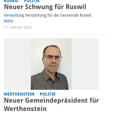
RUSWIL
POLITIK
Neuer Schwung für Ruswil
Verwaltung
Verstärkung für die Gemeinde Ruswil.
Mehr
11. Februar 2026
WERTHENSTEIN
POLITIK
Neuer Gemeindepräsident für
Werthenstein