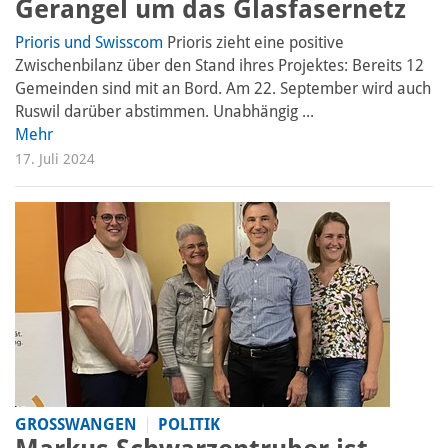
Gerangel um das Glasfasernetz
Prioris und Swisscom
Prioris zieht eine positive
Zwischenbilanz über den Stand ihres Projektes: Bereits 12
Gemeinden sind mit an Bord. Am 22. September wird auch
Ruswil darüber abstimmen. Unabhängig ...
Mehr
17. Juli 2024
GROSSWANGEN
POLITIK