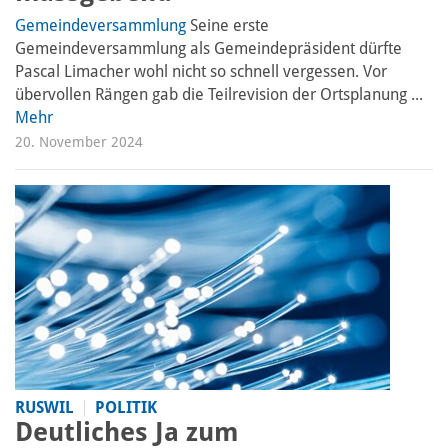
Gemeindeversammlung
Seine erste
Gemeindeversammlung als Gemeindepräsident dürfte
Pascal Limacher wohl nicht so schnell vergessen. Vor
übervollen Rängen gab die Teilrevision der Ortsplanung ...
Mehr
20. November 2024
RUSWIL
POLITIK
Deutliches Ja zum