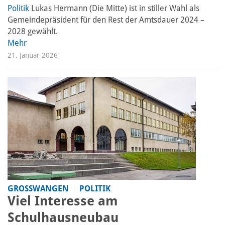
Politik
Lukas Hermann (Die Mitte) ist in stiller Wahl als
Gemeindepräsident für den Rest der Amtsdauer 2024 –
2028 gewählt.
Mehr
21. Januar 2026
GROSSWANGEN
POLITIK
Viel Interesse am
Schulhausneubau