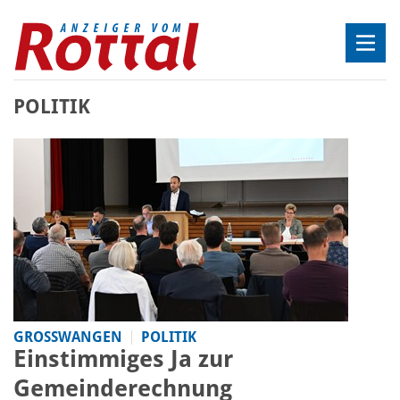
POLITIK
GROSSWANGEN
POLITIK
Einstimmiges Ja zur
Gemeinderechnung