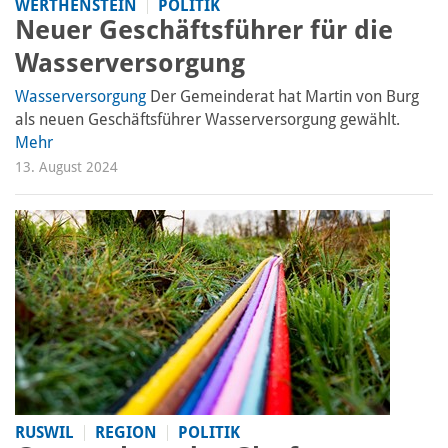
WERTHENSTEIN
POLITIK
Neuer Geschäftsführer für die
Wasserversorgung
Wasserversorgung
Der Gemeinderat hat Martin von Burg
als neuen Geschäftsführer Wasserversorgung gewählt.
Mehr
13. August 2024
RUSWIL
REGION
POLITIK