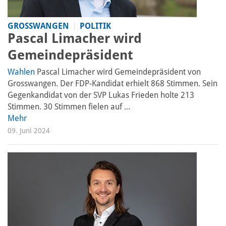
GROSSWANGEN
POLITIK
Pascal Limacher wird
Gemeindepräsident
Wahlen
Pascal Limacher wird Gemeindepräsident von
Grosswangen. Der FDP-Kandidat erhielt 868 Stimmen. Sein
Gegenkandidat von der SVP Lukas Frieden holte 213
Stimmen. 30 Stimmen fielen auf ...
Mehr
09. Juni 2024