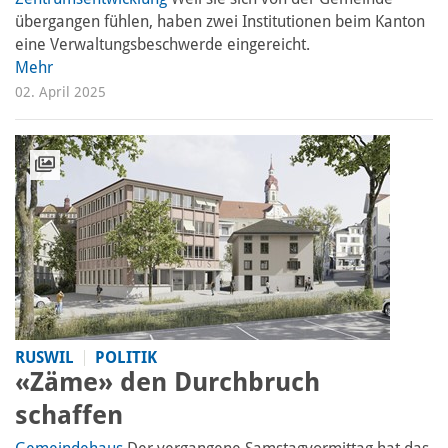
übergangen fühlen, haben zwei Institutionen beim Kanton
eine Verwaltungsbeschwerde eingereicht.
Mehr
02. April 2025
RUSWIL
POLITIK
«Zäme» den Durchbruch
schaffen