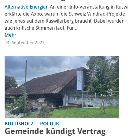
Alternative Energien
An einer Info-Veranstaltung in Ruswil
erklärte die Axpo, warum die Schweiz Windrad-Projekte
wie jenes auf dem Ruswilerberg braucht. Dabei wurden
auch kritische Stimmen laut. Für ...
Mehr
24. September 2025
BUTTISHOLZ
POLITIK
Gemeinde kündigt Vertrag