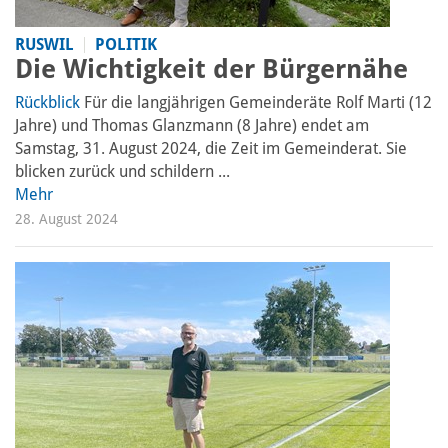
RUSWIL
POLITIK
Die Wichtigkeit der Bürgernähe
Rückblick
Für die langjährigen Gemeinderäte Rolf Marti (12
Jahre) und Thomas Glanzmann (8 Jahre) endet am
Samstag, 31. August 2024, die Zeit im Gemeinderat. Sie
blicken zurück und schildern ...
Mehr
28. August 2024