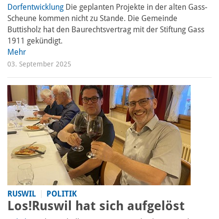
Dorfentwicklung
Die geplanten Projekte in der alten Gass-
Scheune kommen nicht zu Stande. Die Gemeinde
Buttisholz hat den Baurechtsvertrag mit der Stiftung Gass
1911 gekündigt.
Mehr
03. September 2025
RUSWIL
POLITIK
Los!Ruswil hat sich aufgelöst