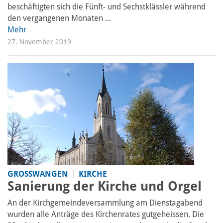
beschäftigten sich die Fünft- und Sechstklässler während
den vergangenen Monaten ...
Mehr
27. November 2019
GROSSWANGEN
KIRCHE
Sanierung der Kirche und Orgel
An der Kirchgemeindeversammlung am Dienstagabend
wurden alle Anträge des Kirchenrates gutgeheissen. Die