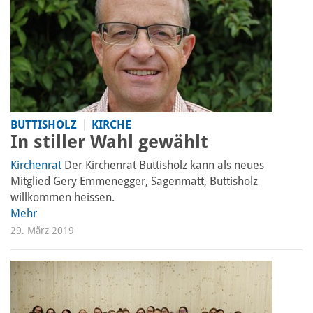
BUTTISHOLZ
KIRCHE
In stiller Wahl gewählt
Kirchenrat
Der Kirchenrat Buttisholz kann als neues
Mitglied Gery Emmenegger, Sagenmatt, Buttisholz
willkommen heissen.
Mehr
29. März 2019