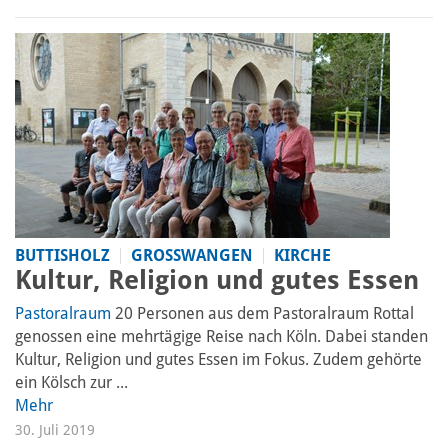
BUTTISHOLZ
GROSSWANGEN
KIRCHE
Kultur, Religion und gutes Essen
Pastoralraum
20 Personen aus dem Pastoral­raum Rottal
genossen eine mehrtägige Reise nach Köln. Dabei standen
Kultur, Religion und gutes Essen im Fokus. Zudem gehörte
ein Kölsch zur ...
Mehr
30. Juli 2019