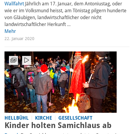
Wallfahrt
Jährlich am 17. Januar, dem Antoniustag, oder
wie er im Volksmund heisst, am Tönistag pilgern hunderte
von Gläubigen, landwirtschaftlicher oder nicht
landwirtschaftlicher Herkunft ...
Mehr
22. Januar 2020
HELLBÜHL
KIRCHE
GESELLSCHAFT
Kinder holten Samichlaus ab