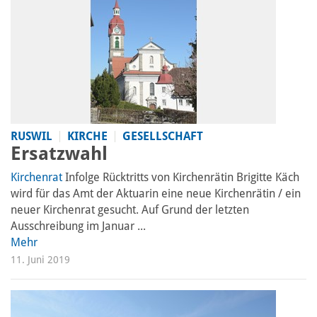
RUSWIL
KIRCHE
GESELLSCHAFT
Ersatzwahl
Kirchenrat
Infolge Rücktritts von Kirchenrätin Brigitte Käch
wird für das Amt der Aktuarin eine neue Kirchenrätin / ein
neuer Kirchenrat gesucht. Auf Grund der letzten
Ausschreibung im Januar ...
Mehr
11. Juni 2019