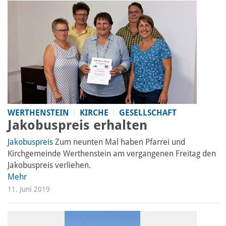
WERTHENSTEIN
KIRCHE
GESELLSCHAFT
Jakobuspreis erhalten
Jakobuspreis
Zum neunten Mal haben Pfarrei und
Kirchgemeinde Werthenstein am vergangenen Freitag den
Jakobuspreis verliehen.
Mehr
11. Juni 2019