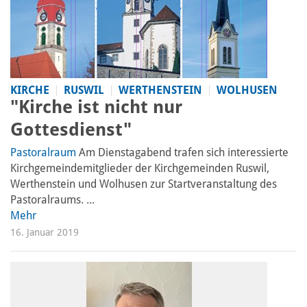
KIRCHE
RUSWIL
WERTHENSTEIN
WOLHUSEN
"Kirche ist nicht nur
Gottesdienst"
Pastoralraum
Am Dienstagabend trafen sich interessierte
Kirchgemeinde­mitglieder der Kirchgemeinden Ruswil,
Werthenstein und Wolhusen zur Startveranstaltung des
Pastoralraums. ...
Mehr
16. Januar 2019