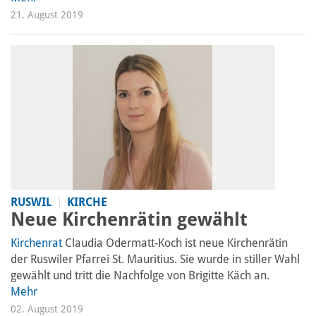
21. August 2019
RUSWIL
KIRCHE
Neue Kirchenrätin gewählt
Kirchenrat
Claudia Odermatt-Koch ist neue Kirchenrätin
der Ruswiler Pfarrei St. Mauritius. Sie wurde in stiller Wahl
gewählt und tritt die Nachfolge von Brigitte Käch an.
Mehr
02. August 2019