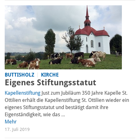
BUTTISHOLZ
KIRCHE
Eigenes Stiftungsstatut
Kapellenstiftung
Just zum Jubiläum 350 Jahre Kapelle St.
Ottilien erhält die Kapellenstiftung St. Ottilien wieder ein
eigenes Stiftungs­statut und bestätigt damit ihre
Eigenständigkeit, wie das ...
Mehr
17. Juli 2019