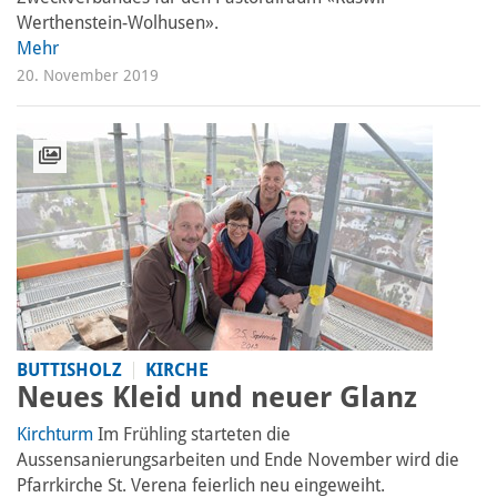
Werthenstein-Wolhusen».
Mehr
20. November 2019
BUTTISHOLZ
KIRCHE
Neues Kleid und neuer Glanz
Kirchturm
Im Frühling starteten die
Aussensanierungsarbeiten und Ende November wird die
Pfarrkirche St. Verena feierlich neu eingeweiht.