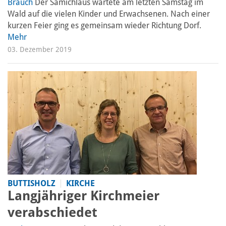
Brauch
Der Samichlaus wartete am letzten Samstag im
Wald auf die vielen Kinder und Erwachsenen. Nach einer
kurzen Feier ging es gemeinsam wieder Richtung Dorf.
Mehr
03. Dezember 2019
BUTTISHOLZ
KIRCHE
Langjähriger Kirchmeier
verabschiedet