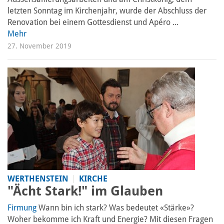
letzten Sonntag im Kirchenjahr, wurde der Abschluss der
Renovation bei einem Gottesdienst und Apéro ...
Mehr
27. November 2019
WERTHENSTEIN
KIRCHE
"Ächt Stark!" im Glauben
Firmung
Wann bin ich stark? Was bedeutet «Stärke»?
Woher bekomme ich Kraft und Energie? Mit diesen Fragen