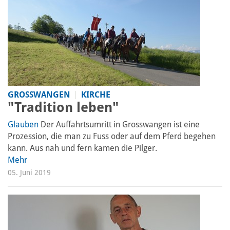
GROSSWANGEN
KIRCHE
"Tradition leben"
Glauben
Der Auffahrtsumritt in Grosswangen ist eine
Prozession, die man zu Fuss oder auf dem Pferd begehen
kann. Aus nah und fern kamen die Pilger.
Mehr
05. Juni 2019