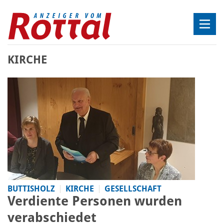
KIRCHE
BUTTISHOLZ
KIRCHE
GESELLSCHAFT
Verdiente Personen wurden
verabschiedet