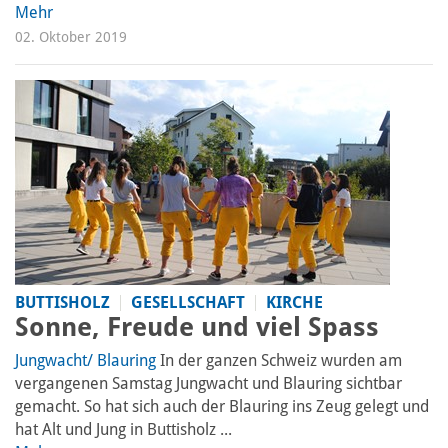
Mehr
02. Oktober 2019
BUTTISHOLZ
GESELLSCHAFT
KIRCHE
Sonne, Freude und viel Spass
Jungwacht/ Blauring
In der ganzen Schweiz wurden am
vergangenen Samstag Jungwacht und Blauring sichtbar
gemacht. So hat sich auch der Blauring ins Zeug gelegt und
hat Alt und Jung in Buttisholz ...