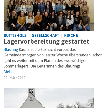
BUTTISHOLZ
GESELLSCHAFT
KIRCHE
Lagervorbereitung gestartet
Blauring
Kaum ist die Fasnacht vorbei, das
Gemeindezmorgen von letzter Woche überstanden, schon
geht es weiter mit dem Planen des zweiwöchigen
Sommerlagers! Die Leiterinnen des Blaurings ...
Mehr
20. März 2019