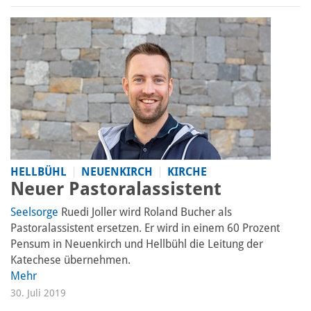
HELLBÜHL
NEUENKIRCH
KIRCHE
Neuer Pastoralassistent
Seelsorge
Ruedi Joller wird Roland Bucher als
Pastoralassistent ersetzen. Er wird in einem 60 Prozent
Pensum in Neuenkirch und Hellbühl die Leitung der
Katechese übernehmen.
Mehr
30. Juli 2019