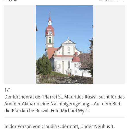
1/1
Der Kirchenrat der Pfarrei St. Mauritius Ruswil sucht für das
Amt der Aktuarin eine Nachfolgeregelung. - Auf dem Bild:
die Pfarrkirche Ruswil. Foto Michael Wyss
In der Person von Claudia Odermatt, Under Neuhus 1,