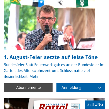
1. August-Feier setzte auf leise Töne
Bundesfeier
Statt Feuerwerk gab es an der Bundesfeier im
Garten des Alterswohnzentrums Schlossmatte viel
Besinnlichkeit:
Mehr
Abonnemente
Anmeldung
ZEITUNG