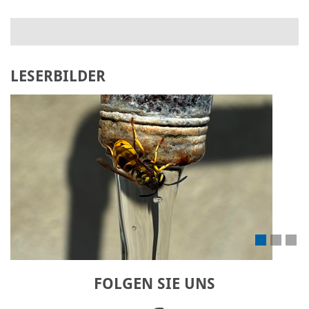
LESERBILDER
Laden Sie Ihr eigenes Bild hoch
FOLGEN SIE UNS