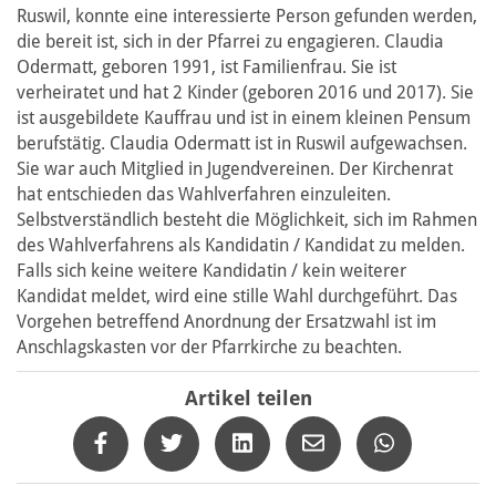
Ruswil, konnte eine interessierte Person gefunden werden,
die bereit ist, sich in der Pfarrei zu engagieren. Claudia
Odermatt, geboren 1991, ist Familienfrau. Sie ist
verheiratet und hat 2 Kinder (geboren 2016 und 2017). Sie
ist ausgebildete Kauffrau und ist in einem kleinen Pensum
berufstätig. Claudia Odermatt ist in Ruswil aufgewachsen.
Sie war auch Mitglied in Jugendvereinen. Der Kirchenrat
hat entschieden das Wahlverfahren einzuleiten.
Selbstverständlich besteht die Möglichkeit, sich im Rahmen
des Wahlverfahrens als Kandidatin / Kandidat zu melden.
Falls sich keine weitere Kandidatin / kein weiterer
Kandidat meldet, wird eine stille Wahl durchgeführt. Das
Vorgehen betreffend Anordnung der Ersatzwahl ist im
Anschlagskasten vor der Pfarrkirche zu beachten.
Artikel teilen