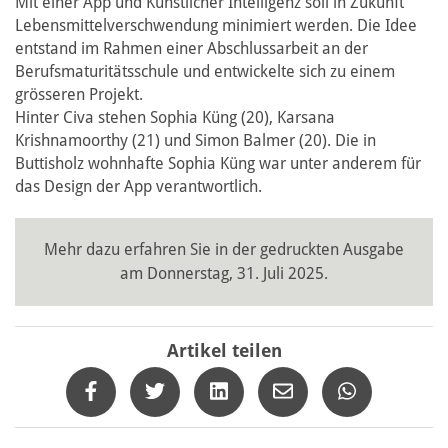
Mit einer App und Künstlicher Intelligenz soll in Zukunft
Lebensmittelverschwendung minimiert werden. Die Idee
entstand im Rahmen einer Abschlussarbeit an der
Berufsmaturitätsschule und entwickelte sich zu einem
grösseren Projekt.
Hinter Civa stehen Sophia Küng (20), Karsana
Krishnamoorthy (21) und Simon Balmer (20). Die in
Buttisholz wohnhafte Sophia Küng war unter anderem für
das Design der App verantwortlich.
Mehr dazu erfahren Sie in der gedruckten Ausgabe
am Donnerstag, 31. Juli 2025.
Artikel teilen