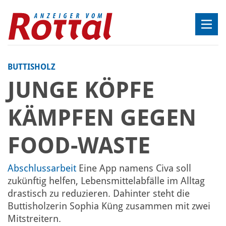
BUTTISHOLZ
JUNGE KÖPFE
KÄMPFEN GEGEN
FOOD-WASTE
Abschlussarbeit
Eine App namens Civa soll
zukünftig helfen, Lebensmittelabfälle im Alltag
drastisch zu reduzieren. Dahinter steht die
Buttisholzerin Sophia Küng zusammen mit zwei
Mitstreitern.