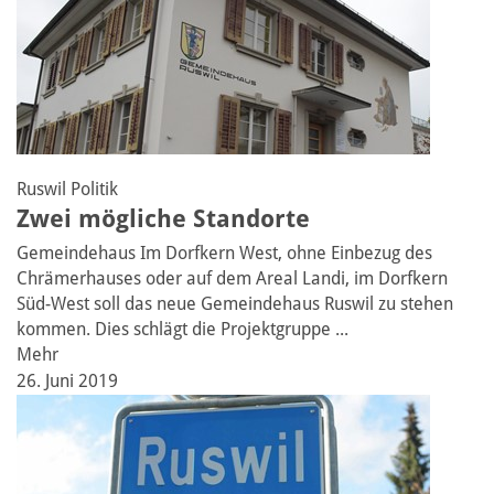
Ruswil
Politik
Zwei mögliche Standorte
Gemeindehaus
Im Dorfkern West, ohne Einbezug des
Chrämerhauses oder auf dem Areal Landi, im Dorfkern
Süd-West soll das neue Gemeindehaus Ruswil zu stehen
kommen. Dies schlägt die Projektgruppe ...
Mehr
26. Juni 2019