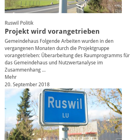
Ruswil
Politik
Projekt wird vorangetrieben
Gemeindehaus
Folgende Arbeiten wurden in den
vergangenen Monaten durch die Projektgruppe
vorangetrieben: Überarbeitung des Raumprogramms für
das Gemeindehaus und Nutzwertanalyse im
Zusammenhang ...
Mehr
20. September 2018