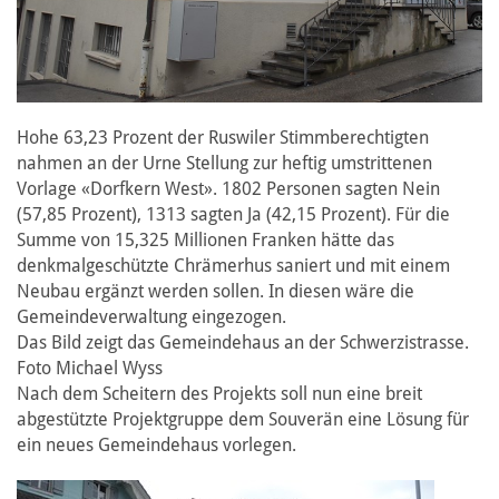
Hohe 63,23 Prozent der Ruswiler Stimmberechtigten
nahmen an der Urne Stellung zur heftig umstrittenen
Vorlage «Dorfkern West». 1802 Personen sagten Nein
(57,85 Prozent), 1313 sagten Ja (42,15 Prozent). Für die
Summe von 15,325 Millionen Franken hätte das
denkmalgeschützte Chrämerhus saniert und mit einem
Neubau ergänzt werden sollen. In diesen wäre die
Gemeindeverwaltung eingezogen.
Das Bild zeigt das Gemeindehaus an der Schwerzistrasse.
Foto Michael Wyss
Nach dem Scheitern des Projekts soll nun eine breit
abgestützte Projektgruppe dem Souverän eine Lösung für
ein neues Gemeindehaus vorlegen.