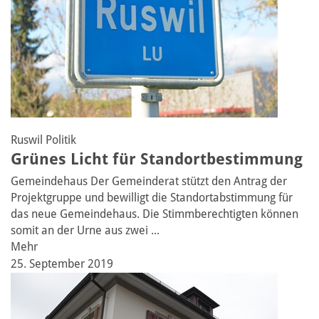
Ruswil
Politik
Grünes Licht für Standortbestimmung
Gemeindehaus
Der Gemeinderat stützt den Antrag der
Projektgruppe und bewilligt die Standortabstimmung für
das neue Gemeindehaus. Die Stimmberechtigten können
somit an der Urne aus zwei ...
Mehr
25. September 2019