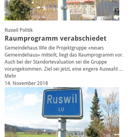
Ruswil
Politik
Raumprogramm verabschiedet
Gemeindehaus
Wie die Projektgruppe «neues
Gemeindehaus» mitteilt, liegt das Raumprogramm vor.
Auch bei der Standortevaluation sei die Gruppe
vorangekommen. Ziel sei jetzt, eine engere Auswahl ...
Mehr
14. November 2018