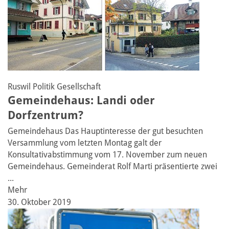
Ruswil
Politik
Gesellschaft
Gemeindehaus: Landi oder
Dorfzentrum?
Gemeindehaus
Das Hauptinteresse der gut besuchten
Versammlung vom letzten Montag galt der
Konsultativabstimmung vom 17. November zum neuen
Gemeindehaus. Gemeinderat Rolf Marti präsentierte zwei
...
Mehr
30. Oktober 2019