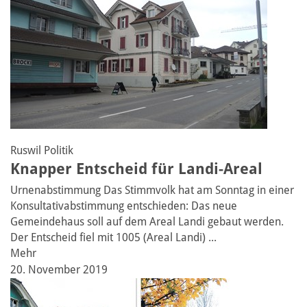
Ruswil
Politik
Knapper Entscheid für Landi-Areal
Urnenabstimmung
Das Stimmvolk hat am Sonntag in einer
Konsultativabstimmung entschieden: Das neue
Gemeindehaus soll auf dem Areal Landi gebaut werden.
Der Entscheid fiel mit 1005 (Areal Landi) ...
Mehr
20. November 2019