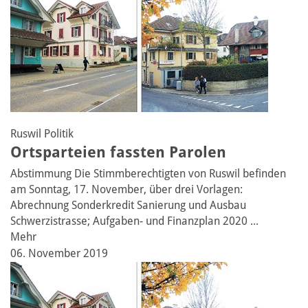
Ruswil
Politik
Ortsparteien fassten Parolen
Abstimmung
Die Stimmberechtigten von Ruswil befinden
am Sonntag, 17. November, über drei Vorlagen:
Abrechnung Sonderkredit Sanierung und Ausbau
Schwerzistrasse; Aufgaben- und Finanzplan 2020 ...
Mehr
06. November 2019