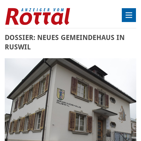
DOSSIER: NEUES GEMEINDEHAUS IN
RUSWIL