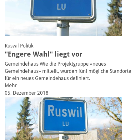
Ruswil
Politik
"Engere Wahl" liegt vor
Gemeindehaus
Wie die Projektgruppe «neues
Gemeindehaus» mitteilt, wurden fünf mögliche Standorte
für ein neues Gemeindehaus definiert.
Mehr
05. Dezember 2018