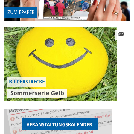
ZUM EPAPER
BILDERSTRECKE
Sommerserie Gelb