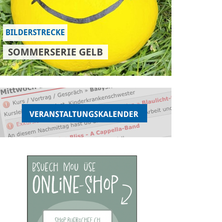
BILDERSTRECKE
SOMMERSERIE GELB