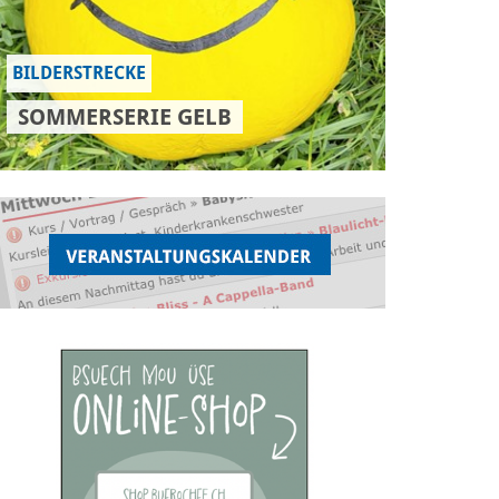
BILDERSTRECKE
SOMMERSERIE GELB