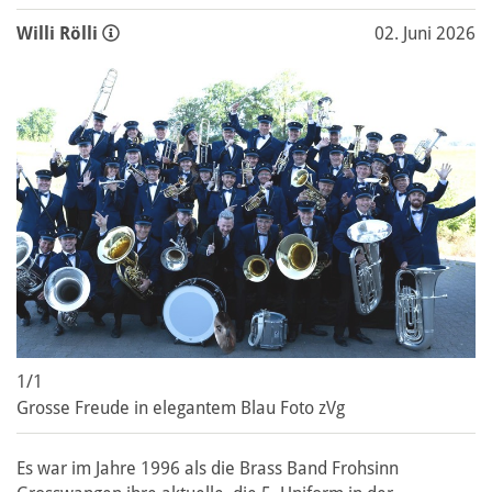
Willi Rölli
02. Juni 2026
1/1
Grosse Freude in elegantem Blau Foto zVg
Es war im Jahre 1996 als die Brass Band Frohsinn