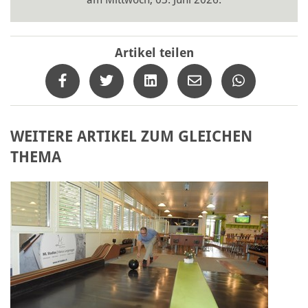
Artikel teilen
WEITERE ARTIKEL ZUM GLEICHEN
THEMA