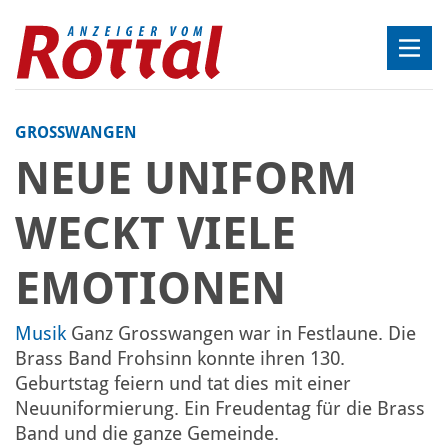
GROSSWANGEN
NEUE UNIFORM
WECKT VIELE
EMOTIONEN
Musik
Ganz Grosswangen war in Festlaune. Die
Brass Band Frohsinn konnte ihren 130.
Geburtstag feiern und tat dies mit einer
Neuuniformierung. Ein Freudentag für die Brass
Band und die ganze Gemeinde.