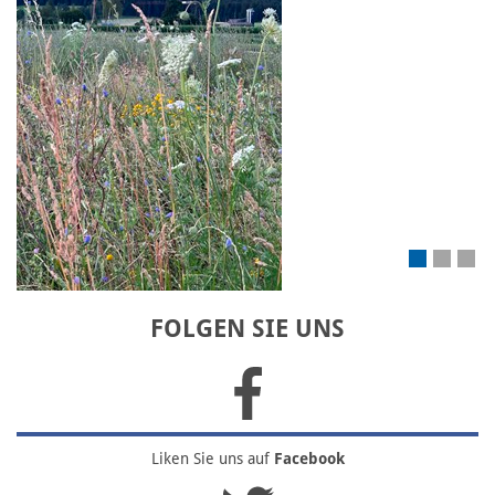
FOLGEN SIE UNS
Liken Sie uns
auf
Facebook