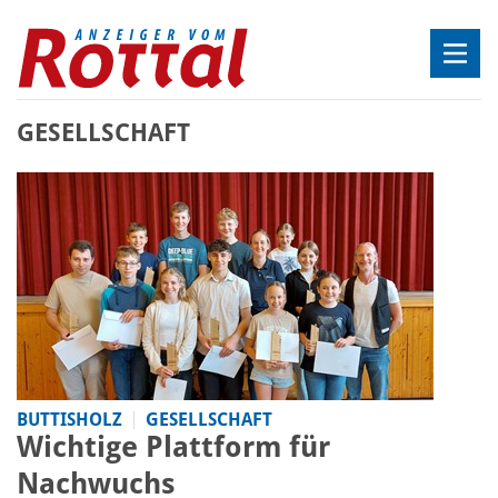
GESELLSCHAFT
BUTTISHOLZ
GESELLSCHAFT
Wichtige Plattform für
Nachwuchs