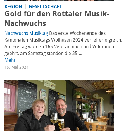
REGION
GESELLSCHAFT
Gold für den Rottaler Musik-
Nachwuchs
Nachwuchs Musiktag
Das erste Wochenende des
Kantonalen Musiktags Wolhusen 2024 verlief erfolgreich.
Am Freitag wurden 165 Veteraninnen und Veteranen
geehrt, am Samstag standen die 35 ...
Mehr
15. Mai 2024