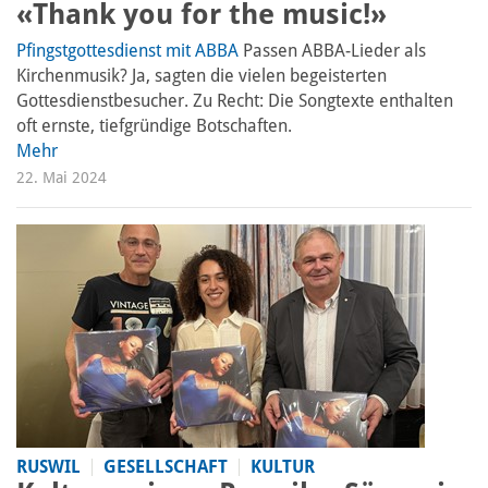
«Thank you for the music!»
Pfingstgottesdienst mit ABBA
Passen ABBA-Lieder als
Kirchenmusik? Ja, sagten die vielen begeisterten
Gottesdienstbesucher. Zu Recht: Die Songtexte enthalten
oft ernste, tiefgründige Botschaften.
Mehr
22. Mai 2024
RUSWIL
GESELLSCHAFT
KULTUR