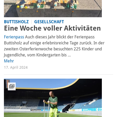
BUTTISHOLZ
GESELLSCHAFT
Eine Woche voller Aktivitäten
Ferienpass
Auch dieses Jahr blickt der Ferienpass
Buttisholz auf einige erlebnisreiche Tage zurück. In der
zweiten Osterferienwoche besuchten 225 Kinder und
Jugendliche, vom Kindergarten bis ...
Mehr
17. April 2024