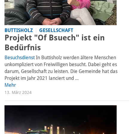
BUTTISHOLZ
GESELLSCHAFT
Projekt "Of Bsuech" ist ein
Bedürfnis
Besuchsdienst
In Buttisholz werden ältere Menschen
unkompliziert von Freiwilligen besucht. Dabei geht es
darum, Gesellschaft zu leisten. Die Gemeinde hat das
Projekt im Jahr 2021 lanciert und ...
Mehr
13. März 2024