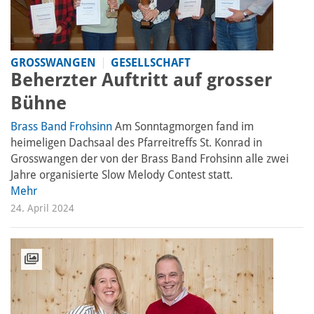
GROSSWANGEN
GESELLSCHAFT
Beherzter Auftritt auf grosser
Bühne
Brass Band Frohsinn
Am Sonntagmorgen fand im
heimeligen Dachsaal des Pfarreitreffs St. Konrad in
Grosswangen der von der Brass Band Frohsinn alle zwei
Jahre organisierte Slow Melody Contest statt.
Mehr
24. April 2024