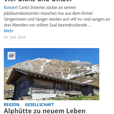
Konzert
Canto Insieme zückte an seinen
Jubiläumskonzerten manches Ass aus dem Ärmel.
Sängerinnen und Sänger setzten auf «All in» und sangen an
drei Abenden vor vollem Saal beeindruckende ...
Mehr
05. Juni 2024
REGION
GESELLSCHAFT
Alphütte zu neuem Leben