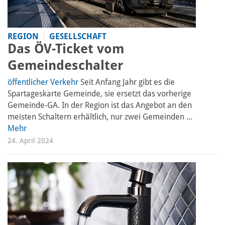
REGION
GESELLSCHAFT
Das ÖV-Ticket vom
Gemeindeschalter
öffentlicher Verkehr
Seit Anfang Jahr gibt es die
Spartageskarte Gemeinde, sie ersetzt das vorherige
Gemeinde-GA. In der Region ist das Angebot an den
meisten Schaltern erhältlich, nur zwei Gemeinden ...
Mehr
24. April 2024