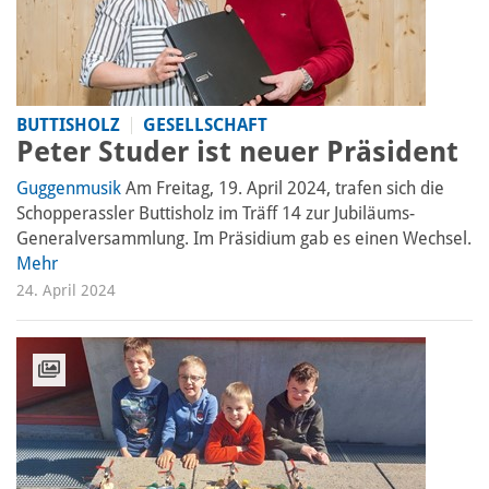
BUTTISHOLZ
GESELLSCHAFT
Peter Studer ist neuer Präsident
Guggenmusik
Am Freitag, 19. April 2024, trafen sich die
Schopperassler Buttisholz im Träff 14 zur Jubiläums-
Generalversammlung. Im Präsidium gab es einen Wechsel.
Mehr
24. April 2024