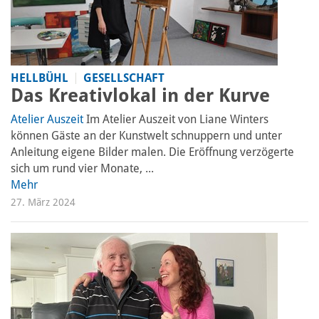
HELLBÜHL
GESELLSCHAFT
Das Kreativlokal in der Kurve
Atelier Auszeit
Im Atelier Auszeit von Liane Winters
können Gäste an der Kunstwelt schnuppern und unter
Anleitung eigene Bilder malen. Die Eröffnung verzögerte
sich um rund vier Monate, ...
Mehr
27. März 2024