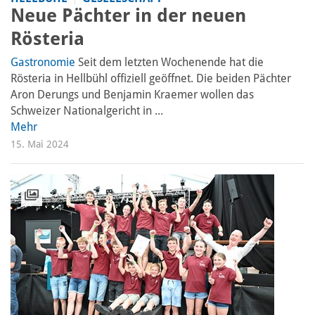
Neue Pächter in der neuen
Rösteria
Gastronomie
Seit dem letzten Wochenende hat die
Rösteria in Hellbühl offiziell geöffnet. Die beiden Pächter
Aron Derungs und Benjamin Kraemer wollen das
Schweizer Nationalgericht in ...
Mehr
15. Mai 2024