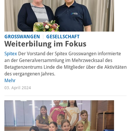
GROSSWANGEN
GESELLSCHAFT
Weiterbilung im Fokus
Spitex
Der Vorstand der Spitex Grosswangen informierte
an der Generalversammlung im Mehrzwecksaal des
Betagtenzentrums Linde die Mitglieder über die Aktivitäten
des vergangenen Jahres.
Mehr
03. April 2024