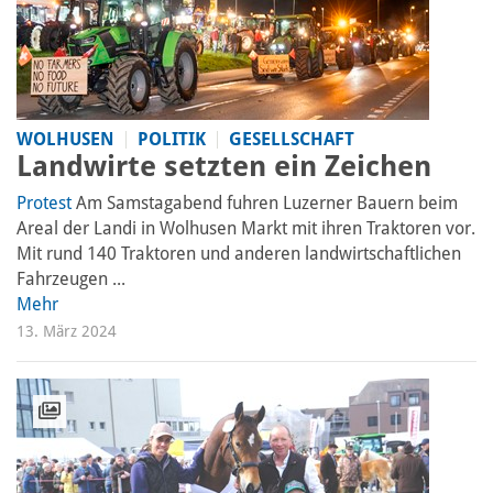
WOLHUSEN
POLITIK
GESELLSCHAFT
Landwirte setzten ein Zeichen
Protest
Am Samstagabend fuhren Luzerner Bauern beim
Areal der Landi in Wolhusen Markt mit ihren Traktoren vor.
Mit rund 140 Traktoren und anderen landwirtschaftlichen
Fahrzeugen ...
Mehr
13. März 2024