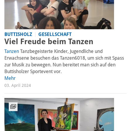
BUTTISHOLZ
GESELLSCHAFT
Viel Freude beim Tanzen
Tanzen
Tanzbegeisterte Kinder, Jugendliche und
Erwachsene besuchen das Tanzen6018, um sich mit Spass
zur Musik zu bewegen. Nun bereitet man sich auf den
Buttisholzer Sportevent vor.
Mehr
03. April 2024