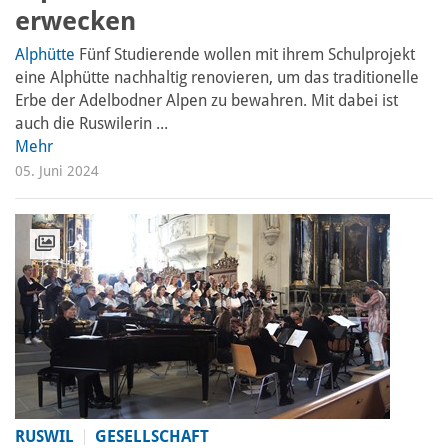
erwecken
Alphütte
Fünf Studierende wollen mit ihrem Schulprojekt
eine Alphütte nachhaltig renovieren, um das traditionelle
Erbe der Adelbodner Alpen zu bewahren. Mit dabei ist
auch die Ruswilerin ...
Mehr
05. Juni 2024
RUSWIL
GESELLSCHAFT