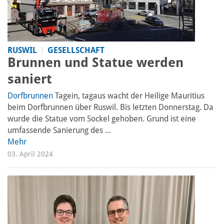
RUSWIL
GESELLSCHAFT
Brunnen und Statue werden
saniert
Dorfbrunnen
Tagein, tagaus wacht der Heilige Mauritius
beim Dorfbrunnen über Ruswil. Bis letzten Donnerstag. Da
wurde die Statue vom Sockel gehoben. Grund ist eine
umfassende Sanierung des ...
Mehr
03. April 2024