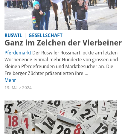
RUSWIL
GESELLSCHAFT
Ganz im Zeichen der Vierbeiner
Pferdemarkt
Der Ruswiler Rossmärt lockte am letzten
Wochenende einmal mehr Hunderte von grossen und
kleinen Pferdefreunden und Marktbesucher an. Die
Freiberger Züchter präsentierten ihre ...
Mehr
13. März 2024