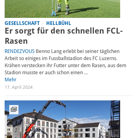
GESELLSCHAFT
HELLBÜHL
Er sorgt für den schnellen FCL-
Rasen
RENDEZVOUS
Benno Lang erlebt bei seiner täglichen
Arbeit so einiges im Fussballstadion des FC Luzerns.
Krähen verstecken ihr Futter unter dem Rasen, aus dem
Stadion musste er auch schon einen ...
Mehr
17. April 2024