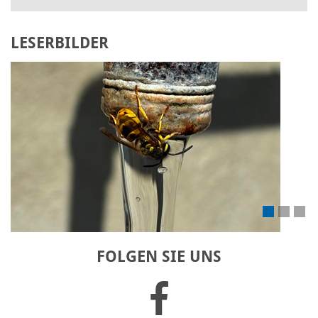
LESERBILDER
Laden Sie Ihr eigenes Bild hoch
FOLGEN SIE UNS