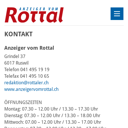
KONTAKT
Anzeiger vom Rottal
Grindel 37
6017 Ruswil
Telefon 041 495 19 19
Telefax 041 495 10 65
redaktion@rottaler.ch
www.anzeigervomrottal.ch
ÖFFNUNGSZEITEN
Montag: 07.30 – 12.00 Uhr / 13.30 – 17.30 Uhr
Dienstag: 07.30 – 12.00 Uhr / 13.30 – 18.00 Uhr
Mittwoch: 07.00 – 12.00 Uhr / 13.30 – 17.00 Uhr