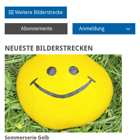
Weitere Bilderstrecke
Abonnemente
Anmeldung
NEUESTE BILDERSTRECKEN
Sommerserie Gelb