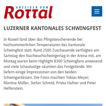
LUZERNER KANTONALES SCHWINGFEST
In Ruswil fand über das Pfingstwochenende bei
hochsommerlichen Temperaturen das Kantonale
Schwingfest statt. Rund 2500 Zuschauende verfolgten am
Samstag den Nachwuchschwingertag in der Arena mit, am
Montag waren beim Highlight 8300 Schwingfans anwesend
und viele Schaulustige säumten das Festgelände. Wir
liefern einige Impressionen von den beiden
Schwinganlässen. Die Fotos machten Tobias Meyer,
Martina Müller, Stefan Schmid, Priska Hafner und Peter
Helfenstein.