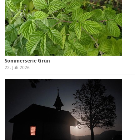
Sommerserie Grün
22. Juli 2026