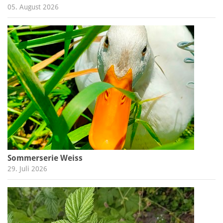
05. August 2026
Sommerserie Weiss
29. Juli 2026