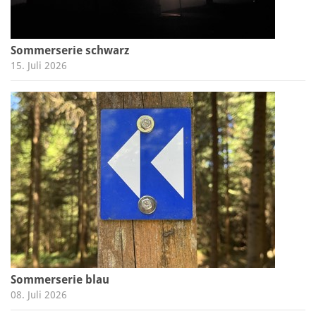
Sommerserie schwarz
15. Juli 2026
Sommerserie blau
08. Juli 2026