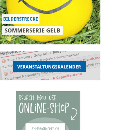
BILDERSTRECKE
SOMMERSERIE GELB