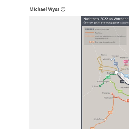
Michael Wyss