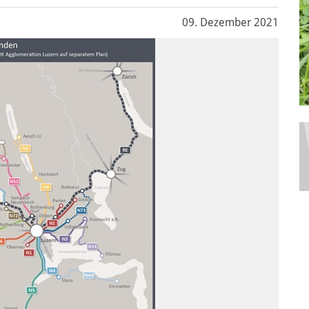
09. Dezember 2021