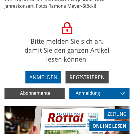
Jahreskonzert. Fotos Ramona Meyer-Stöckli
Bitte melden Sie sich an,
damit Sie den ganzen Artikel
lesen können.
ANMELDEN
REGISTRIEREN
Abonnemente
Anmeldung
ZEITUNG
ONLINE LESEN