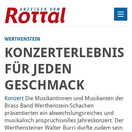
WERTHENSTEIN
KONZERTERLEBNIS
FÜR JEDEN
GESCHMACK
Konzert
Die Musikantinnen und Musikanten der
Brass Band Werthenstein-Schachen
präsentierten ein abwechslungsreiches und
musikalisch anspruchsvolles Jahreskonzert. Der
Werthensteiner Walter Burri durfte zudem sein