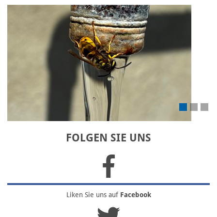
Laden Sie Ihr eigenes Bild hoch
FOLGEN SIE UNS
Liken Sie uns
auf
Facebook