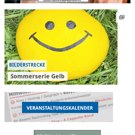
BILDERSTRECKE
Sommerserie Gelb