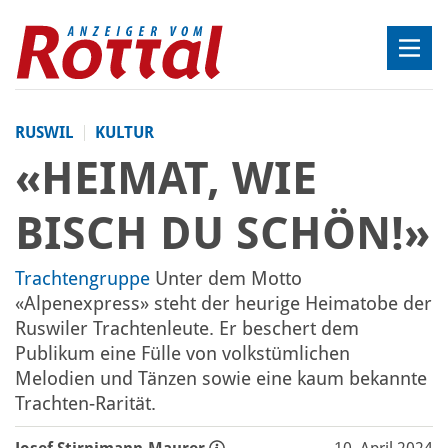
RUSWIL
KULTUR
«HEIMAT, WIE
BISCH DU SCHÖN!»
Trachtengruppe
Unter dem Motto
«Alpenexpress» steht der heurige Heimatobe der
Ruswiler Trachtenleute. Er beschert dem
Publikum eine Fülle von volkstümlichen
Melodien und Tänzen sowie eine kaum bekannte
Trachten-Rarität.