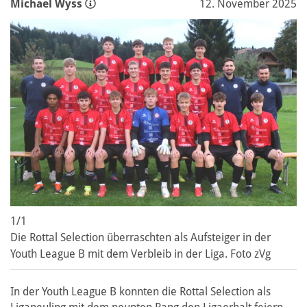
Michael Wyss
12. November 2025
1/1
Die Rottal Selection überraschten als Aufsteiger in der
Youth League B mit dem Verbleib in der Liga. Foto zVg
In der Youth League B konnten die Rottal Selection als