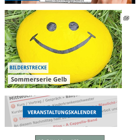
BILDERSTRECKE
Sommerserie Gelb