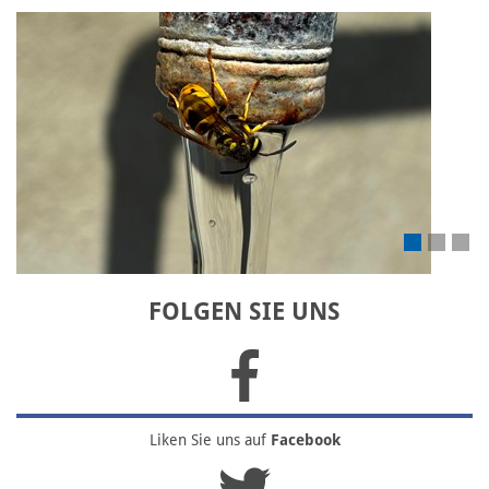
Laden Sie Ihr eigenes Bild hoch
FOLGEN SIE UNS
Liken Sie uns
auf
Facebook