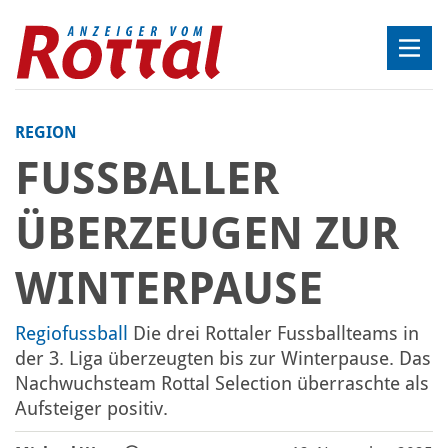
REGION
FUSSBALLER
ÜBERZEUGEN ZUR
WINTERPAUSE
Regiofussball
Die drei Rottaler Fussballteams in
der 3. Liga überzeugten bis zur Winterpause. Das
Nachwuchsteam Rottal Selection überraschte als
Aufsteiger positiv.