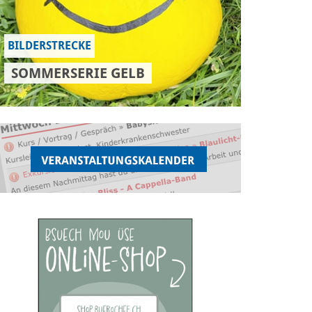
BILDERSTRECKE
SOMMERSERIE GELB