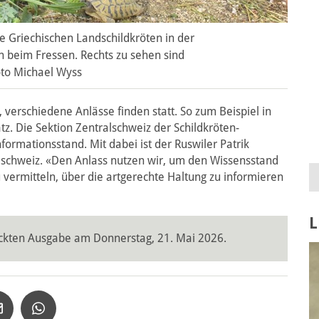
e Griechischen Landschildkröten in der
 beim Fressen. Rechts zu sehen sind
to Michael Wyss
 verschiedene Anlässe finden statt. So zum Beispiel in
. Die Sektion Zentralschweiz der Schildkröten-
ormationsstand. Mit dabei ist der Ruswiler Patrik
alschweiz. «Den Anlass nutzen wir, um den Wissensstand
 vermitteln, über die artgerechte Haltung zu informieren
L
uckten Ausgabe am Donnerstag, 21. Mai 2026.