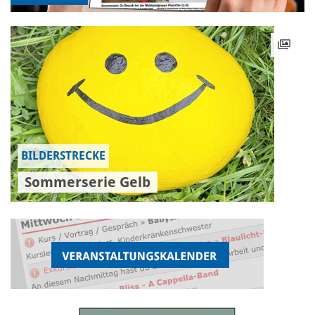
BILDERSTRECKE
Sommerserie Gelb