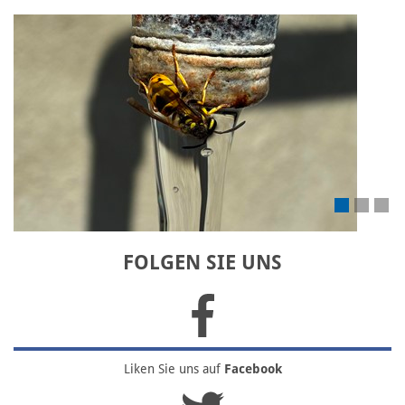
Laden Sie Ihr eigenes Bild hoch
FOLGEN SIE UNS
Liken Sie uns
auf
Facebook