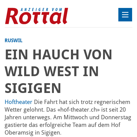
RUSWIL
EIN HAUCH VON
WILD WEST IN
SIGIGEN
Hoftheater
Die Fahrt hat sich trotz regnerischem
Wetter gelohnt. Das «hof-theater.ch» ist seit 20
Jahren unterwegs. Am Mittwoch und Donnerstag
gastierte das erfolgreiche Team auf dem Hof
Oberamsig in Sigigen.