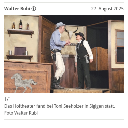
Walter Rubi
27. August 2025
1/1
Das Hoftheater fand bei Toni Seeholzer in Sigigen statt.
Foto Walter Rubi