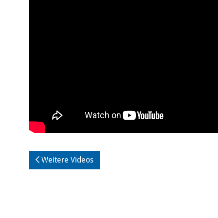
Weitere Videos