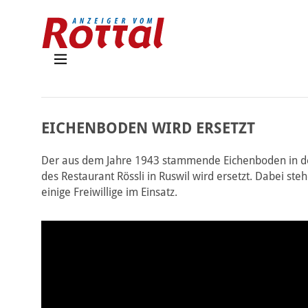
EICHENBODEN WIRD ERSETZT
Der aus dem Jahre 1943 stammende Eichenboden in d
des Restaurant Rössli in Ruswil wird ersetzt. Dabei ste
einige Freiwillige im Einsatz.