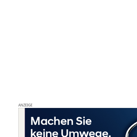
ANZEIGE