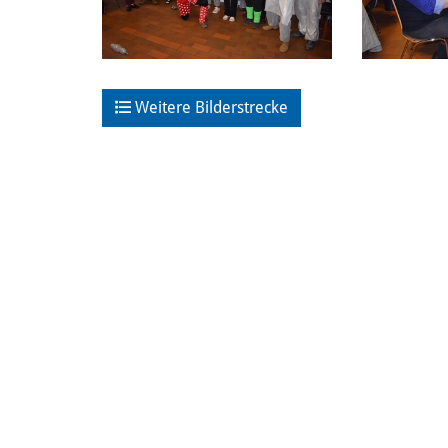
Weitere Bilderstrecke