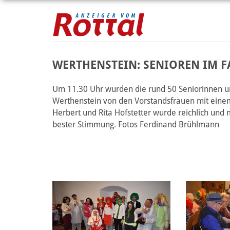
WERTHENSTEIN: SENIOREN IM F
Um 11.30 Uhr wurden die rund 50 Seniorinnen u
Werthenstein von den Vorstandsfrauen mit einem
Herbert und Rita Hofstetter wurde reichlich und
bester Stimmung. Fotos Ferdinand Brühlmann