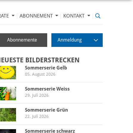
RATE
ABONNEMENT
KONTAKT
Abonnemente
Anmeldung
EUESTE BILDERSTRECKEN
Sommerserie Gelb
05. August 2026
Sommerserie Weiss
29. Juli 2026
Sommerserie Grün
22. Juli 2026
Sommerserie schwarz