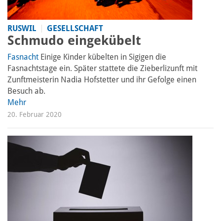
RUSWIL
GESELLSCHAFT
Schmudo eingekübelt
Fasnacht
Einige Kinder kübelten in Sigigen die
Fasnachtstage ein. Später stattete die Zieberlizunft mit
Zunftmeisterin Nadia Hofstetter und ihr Gefolge einen
Besuch ab.
Mehr
20. Februar 2020