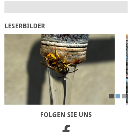
LESERBILDER
Laden Sie Ihr eigenes Bild hoch
FOLGEN SIE UNS