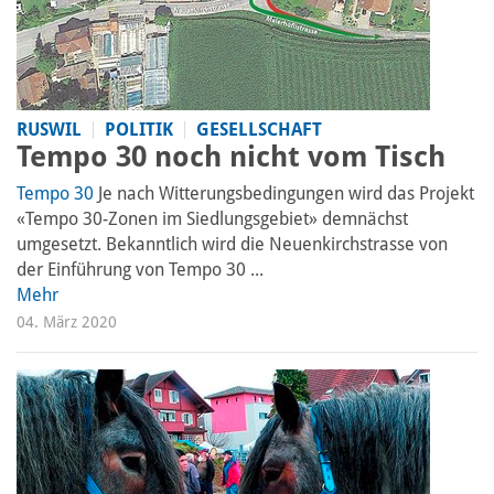
RUSWIL
POLITIK
GESELLSCHAFT
Tempo 30 noch nicht vom Tisch
Tempo 30
Je nach Witterungsbedingungen wird das Projekt
«Tempo 30-Zonen im Siedlungsgebiet» demnächst
umgesetzt. Bekanntlich wird die Neuenkirchstrasse von
der Einführung von Tempo 30 ...
Mehr
04. März 2020