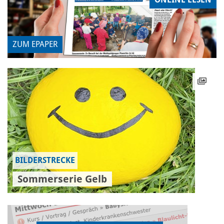
ZUM EPAPER
BILDERSTRECKE
Sommerserie Gelb