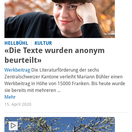
HELLBÜHL
KULTUR
«Die Texte wurden anonym
beurteilt»
Werkbeitrag
Die Literaturförderung der sechs
Zentralschweizer Kantone verleiht Mariann Bühler einen
Werkbeitrag in Höhe von 15000 Franken. Bis heute wurde
sie bereits mit mehreren ...
Mehr
15. April 2020