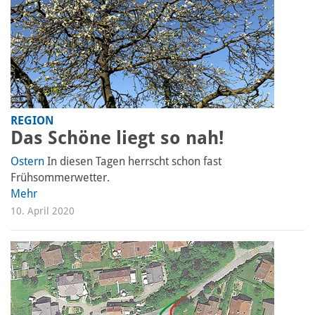
REGION
Das Schöne liegt so nah!
Ostern
In diesen Tagen herrscht schon fast
Frühsommerwetter.
Mehr
10. April 2020