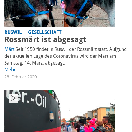
RUSWIL
GESELLSCHAFT
Rossmärt ist abgesagt
Märt
Seit 1950 findet in Ruswil der Rossmärt statt. Aufgund
der aktuellen Lage des Coronavirus wird der Märt am
Samstag, 14. März, abgesagt.
Mehr
28. Februar 2020