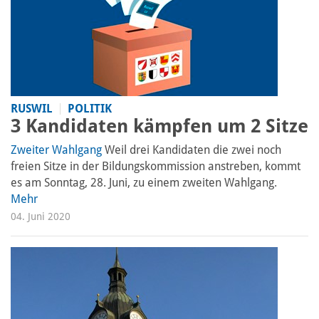
RUSWIL
POLITIK
3 Kandidaten kämpfen um 2 Sitze
Zweiter Wahlgang
Weil drei Kandidaten die zwei noch
freien Sitze in der Bildungskommission anstreben, kommt
es am Sonntag, 28. Juni, zu einem zweiten Wahlgang.
Mehr
04. Juni 2020