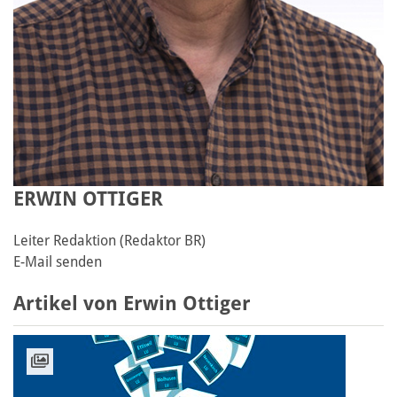
ERWIN OTTIGER
Leiter Redaktion (Redaktor BR)
E-Mail senden
Artikel von Erwin Ottiger