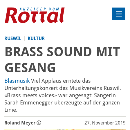
RUSWIL
KULTUR
BRASS SOUND MIT
GESANG
Blasmusik
Viel Applaus erntete das
Unterhaltungskonzert des Musikvereins Ruswil.
«Brass meets voices» war angesagt: Sängerin
Sarah Emmenegger überzeugte auf der ganzen
Linie.
Roland Meyer
27. November 2019