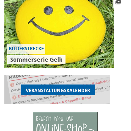
BILDERSTRECKE
Sommerserie Gelb