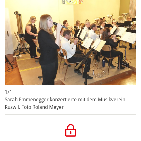
1/1
Sarah Emmenegger konzertierte mit dem Musikverein
Ruswil. Foto Roland Meyer