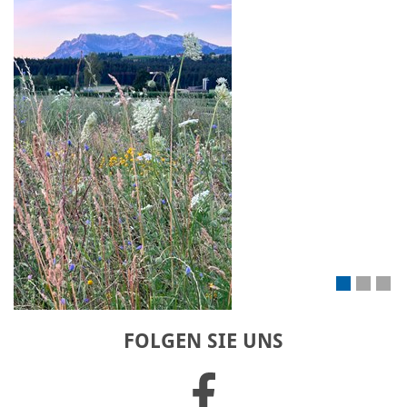
FOLGEN SIE UNS