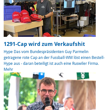
1291-Cap wird zum Verkaufshit
Hype
Das vom Bundespräsidenten Guy Parmelin
getragene rote Cap an der Fussball-WM löst einen Bestell-
Hype aus - daran beteiligt ist auch eine Ruswiler Firma.
Mehr