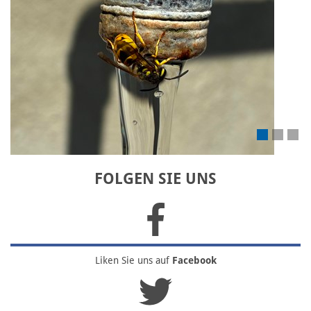
Laden Sie Ihr eigenes Bild hoch
FOLGEN SIE UNS
Liken Sie uns
auf
Facebook