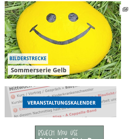
BILDERSTRECKE
Sommerserie Gelb