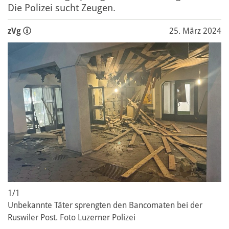
Die Polizei sucht Zeugen.
zVg
25. März 2024
1/1
Unbekannte Täter sprengten den Bancomaten bei der
Ruswiler Post. Foto Luzerner Polizei