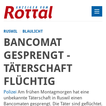
RUSWIL
BLAULICHT
BANCOMAT
GESPRENGT -
TÄTERSCHAFT
FLÜCHTIG
Polizei
Am frühen Montagmorgen hat eine
unbekannte Täterschaft in Ruswil einen
Bancomaten gesprengt. Die Täter sind geflüchtet.