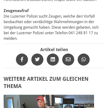
Zeugenaufruf
Die Luzerner Polizei sucht Zeugen, welche den Vorfall
beobachtet oder verdächtige Wahrnehmungen in der
Umgebung gemacht haben. Diese werden gebeten, sich
bei der Luzerner Polizei unter Telefon 041 248 81 17 zu
melden.
Artikel teilen
WEITERE ARTIKEL ZUM GLEICHEN
THEMA